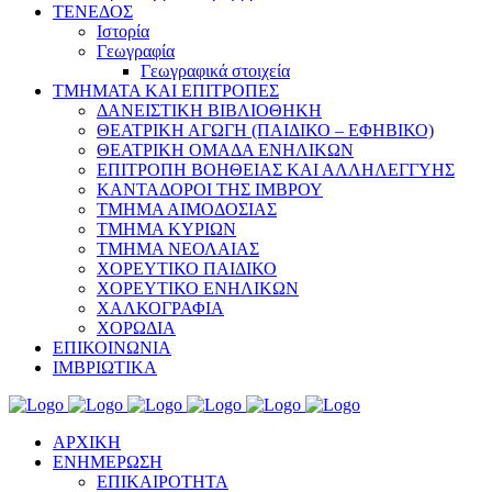
ΤΕΝΕΔΟΣ
Ιστορία
Γεωγραφία
Γεωγραφικά στοιχεία
ΤΜΗΜΑΤΑ ΚΑΙ ΕΠΙΤΡΟΠΕΣ
ΔΑΝΕΙΣΤΙΚΗ ΒΙΒΛΙΟΘΗΚΗ
ΘΕΑΤΡΙΚΗ ΑΓΩΓΗ (ΠΑΙΔΙΚΟ – ΕΦΗΒΙΚΟ)
ΘΕΑΤΡΙΚΗ ΟΜΑΔΑ ΕΝΗΛΙΚΩΝ
ΕΠΙΤΡΟΠΗ ΒΟΗΘΕΙΑΣ ΚΑΙ ΑΛΛΗΛΕΓΓΥΗΣ
ΚΑΝΤΑΔΟΡΟΙ ΤΗΣ ΙΜΒΡΟΥ
ΤΜΗΜΑ ΑΙΜΟΔΟΣΙΑΣ
ΤΜΗΜΑ ΚΥΡΙΩΝ
ΤΜΗΜΑ ΝΕΟΛΑΙΑΣ
ΧΟΡΕΥΤΙΚΟ ΠΑΙΔΙΚΟ
ΧΟΡΕΥΤΙΚΟ ΕΝΗΛΙΚΩΝ
ΧΑΛΚΟΓΡΑΦΙΑ
ΧΟΡΩΔΙΑ
ΕΠΙΚΟΙΝΩΝΙΑ
ΙΜΒΡΙΩΤΙΚΑ
ΑΡΧΙΚΗ
ΕΝΗΜΕΡΩΣΗ
ΕΠΙΚΑΙΡΟΤΗΤΑ