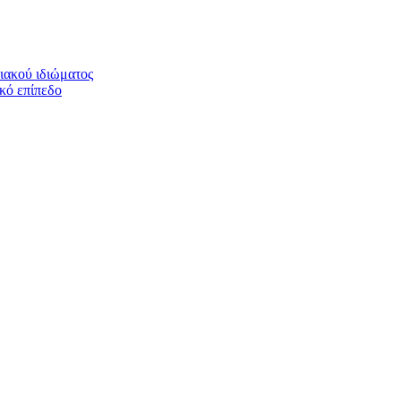
ιακού ιδιώματος
ικό επίπεδο