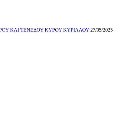
ΡΟΥ ΚΑΙ ΤΕΝΕΔΟΥ ΚΥΡΟΥ ΚΥΡΙΛΛΟΥ
27/05/2025