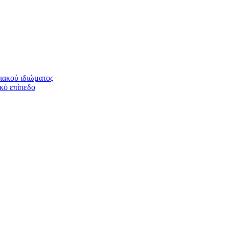
ιακού ιδιώματος
ικό επίπεδο