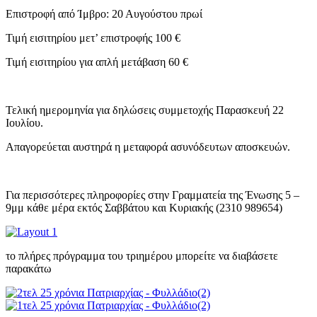
Επιστροφή από Ίμβρο: 20 Αυγούστου πρωί
Τιμή εισιτηρίου μετ’ επιστροφής 100 €
Τιμή εισιτηρίου για απλή μετάβαση 60 €
Τελική ημερομηνία για δηλώσεις συμμετοχής Παρασκευή 22
Ιουλίου.
Απαγορεύεται αυστηρά η μεταφορά ασυνόδευτων αποσκευών.
Για περισσότερες πληροφορίες στην Γραμματεία της Ένωσης 5 –
9μμ κάθε μέρα εκτός Σαββάτου και Κυριακής (2310 989654)
το πλήρες πρόγραμμα του τριημέρου μπορείτε να διαβάσετε
παρακάτω