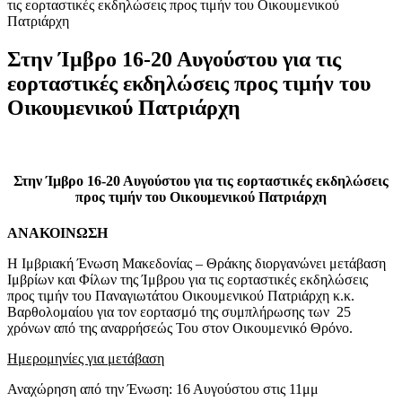
τις εορταστικές εκδηλώσεις προς τιμήν του Οικουμενικού
Πατριάρχη
Στην Ίμβρο 16-20 Αυγούστου για τις
εορταστικές εκδηλώσεις προς τιμήν του
Οικουμενικού Πατριάρχη
Στην Ίμβρο 16-20 Αυγούστου για τις εορταστικές εκδηλώσεις
προς τιμήν του Οικουμενικού Πατριάρχη
ΑΝΑΚΟΙΝΩΣΗ
Η Ιμβριακή Ένωση Μακεδονίας – Θράκης διοργανώνει μετάβαση
Ιμβρίων και Φίλων της Ίμβρου για τις εορταστικές εκδηλώσεις
προς τιμήν του Παναγιωτάτου Οικουμενικού Πατριάρχη κ.κ.
Βαρθολομαίου για τον εορτασμό της συμπλήρωσης των 25
χρόνων από της αναρρήσεώς Του στον Οικουμενικό Θρόνο.
Ημερομηνίες για μετάβαση
Αναχώρηση από την Ένωση: 16 Αυγούστου στις 11μμ