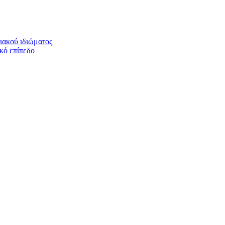
ιακού ιδιώματος
ικό επίπεδο