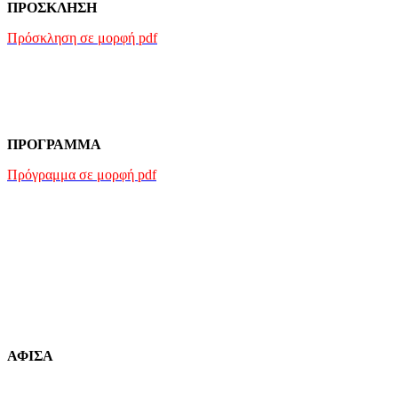
ΠΡΟΣΚΛΗΣΗ
Πρόσκληση σε μορφή pdf
ΠΡΟΓΡΑΜΜΑ
Πρόγραμμα σε μορφή pdf
ΑΦΙΣΑ