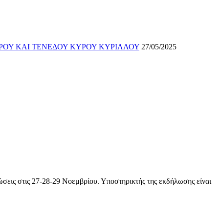
ΡΟΥ ΚΑΙ ΤΕΝΕΔΟΥ ΚΥΡΟΥ ΚΥΡΙΛΛΟΥ
27/05/2025
σεις στις 27-28-29 Νοεμβρίου. Υποστηρικτής της εκδήλωσης είναι