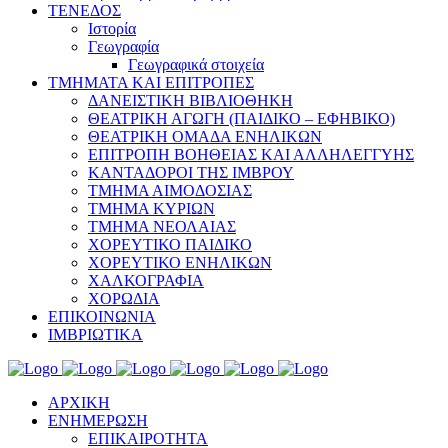
ΤΕΝΕΔΟΣ
Ιστορία
Γεωγραφία
Γεωγραφικά στοιχεία
ΤΜΗΜΑΤΑ ΚΑΙ ΕΠΙΤΡΟΠΕΣ
ΔΑΝΕΙΣΤΙΚΗ ΒΙΒΛΙΟΘΗΚΗ
ΘΕΑΤΡΙΚΗ ΑΓΩΓΗ (ΠΑΙΔΙΚΟ – ΕΦΗΒΙΚΟ)
ΘΕΑΤΡΙΚΗ ΟΜΑΔΑ ΕΝΗΛΙΚΩΝ
ΕΠΙΤΡΟΠΗ ΒΟΗΘΕΙΑΣ ΚΑΙ ΑΛΛΗΛΕΓΓΥΗΣ
ΚΑΝΤΑΔΟΡΟΙ ΤΗΣ ΙΜΒΡΟΥ
ΤΜΗΜΑ ΑΙΜΟΔΟΣΙΑΣ
ΤΜΗΜΑ ΚΥΡΙΩΝ
ΤΜΗΜΑ ΝΕΟΛΑΙΑΣ
ΧΟΡΕΥΤΙΚΟ ΠΑΙΔΙΚΟ
ΧΟΡΕΥΤΙΚΟ ΕΝΗΛΙΚΩΝ
ΧΑΛΚΟΓΡΑΦΙΑ
ΧΟΡΩΔΙΑ
ΕΠΙΚΟΙΝΩΝΙΑ
ΙΜΒΡΙΩΤΙΚΑ
ΑΡΧΙΚΗ
ΕΝΗΜΕΡΩΣΗ
ΕΠΙΚΑΙΡΟΤΗΤΑ