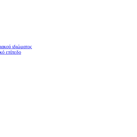
ιακού ιδιώματος
ικό επίπεδο