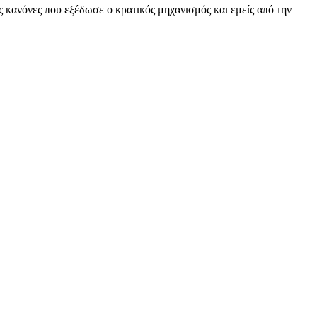
 κανόνες που εξέδωσε ο κρατικός μηχανισμός και εμείς από την