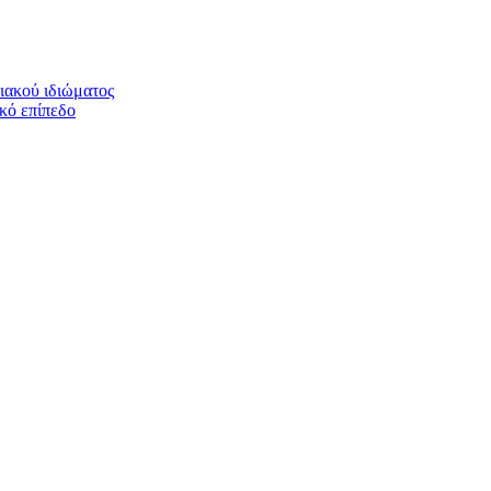
ιακού ιδιώματος
ικό επίπεδο