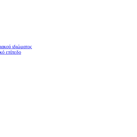
ιακού ιδιώματος
ικό επίπεδο