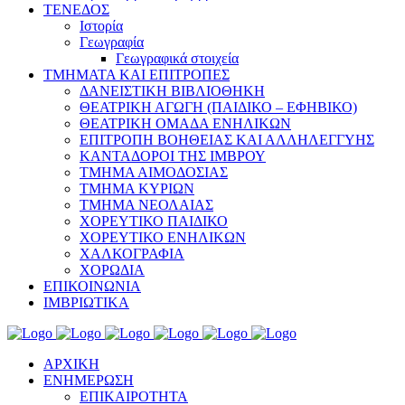
ΤΕΝΕΔΟΣ
Ιστορία
Γεωγραφία
Γεωγραφικά στοιχεία
ΤΜΗΜΑΤΑ ΚΑΙ ΕΠΙΤΡΟΠΕΣ
ΔΑΝΕΙΣΤΙΚΗ ΒΙΒΛΙΟΘΗΚΗ
ΘΕΑΤΡΙΚΗ ΑΓΩΓΗ (ΠΑΙΔΙΚΟ – ΕΦΗΒΙΚΟ)
ΘΕΑΤΡΙΚΗ ΟΜΑΔΑ ΕΝΗΛΙΚΩΝ
ΕΠΙΤΡΟΠΗ ΒΟΗΘΕΙΑΣ ΚΑΙ ΑΛΛΗΛΕΓΓΥΗΣ
ΚΑΝΤΑΔΟΡΟΙ ΤΗΣ ΙΜΒΡΟΥ
ΤΜΗΜΑ ΑΙΜΟΔΟΣΙΑΣ
ΤΜΗΜΑ ΚΥΡΙΩΝ
ΤΜΗΜΑ ΝΕΟΛΑΙΑΣ
ΧΟΡΕΥΤΙΚΟ ΠΑΙΔΙΚΟ
ΧΟΡΕΥΤΙΚΟ ΕΝΗΛΙΚΩΝ
ΧΑΛΚΟΓΡΑΦΙΑ
ΧΟΡΩΔΙΑ
ΕΠΙΚΟΙΝΩΝΙΑ
ΙΜΒΡΙΩΤΙΚΑ
ΑΡΧΙΚΗ
ΕΝΗΜΕΡΩΣΗ
ΕΠΙΚΑΙΡΟΤΗΤΑ