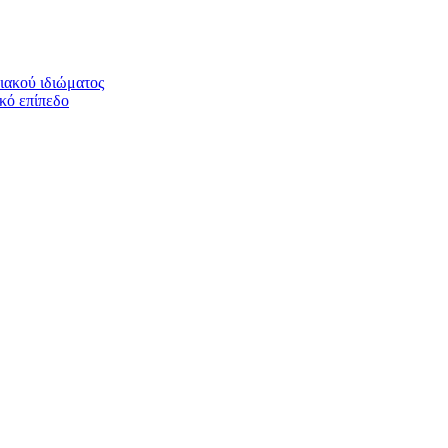
ιακού ιδιώματος
ικό επίπεδο