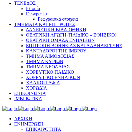
ΤΕΝΕΔΟΣ
Ιστορία
Γεωγραφία
Γεωγραφικά στοιχεία
ΤΜΗΜΑΤΑ ΚΑΙ ΕΠΙΤΡΟΠΕΣ
ΔΑΝΕΙΣΤΙΚΗ ΒΙΒΛΙΟΘΗΚΗ
ΘΕΑΤΡΙΚΗ ΑΓΩΓΗ (ΠΑΙΔΙΚΟ – ΕΦΗΒΙΚΟ)
ΘΕΑΤΡΙΚΗ ΟΜΑΔΑ ΕΝΗΛΙΚΩΝ
ΕΠΙΤΡΟΠΗ ΒΟΗΘΕΙΑΣ ΚΑΙ ΑΛΛΗΛΕΓΓΥΗΣ
ΚΑΝΤΑΔΟΡΟΙ ΤΗΣ ΙΜΒΡΟΥ
ΤΜΗΜΑ ΑΙΜΟΔΟΣΙΑΣ
ΤΜΗΜΑ ΚΥΡΙΩΝ
ΤΜΗΜΑ ΝΕΟΛΑΙΑΣ
ΧΟΡΕΥΤΙΚΟ ΠΑΙΔΙΚΟ
ΧΟΡΕΥΤΙΚΟ ΕΝΗΛΙΚΩΝ
ΧΑΛΚΟΓΡΑΦΙΑ
ΧΟΡΩΔΙΑ
ΕΠΙΚΟΙΝΩΝΙΑ
ΙΜΒΡΙΩΤΙΚΑ
ΑΡΧΙΚΗ
ΕΝΗΜΕΡΩΣΗ
ΕΠΙΚΑΙΡΟΤΗΤΑ