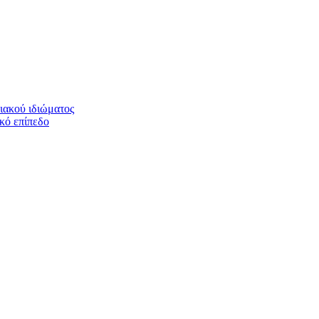
ιακού ιδιώματος
ικό επίπεδο