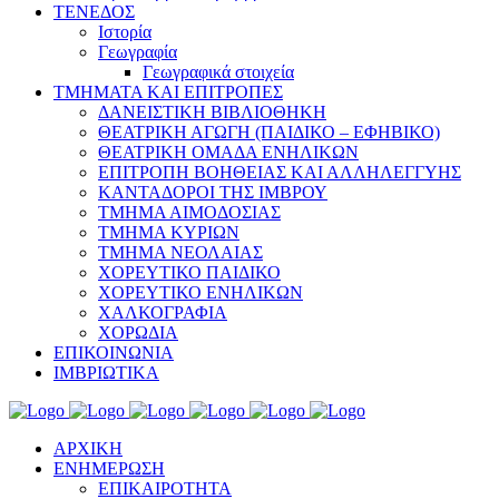
ΤΕΝΕΔΟΣ
Ιστορία
Γεωγραφία
Γεωγραφικά στοιχεία
ΤΜΗΜΑΤΑ ΚΑΙ ΕΠΙΤΡΟΠΕΣ
ΔΑΝΕΙΣΤΙΚΗ ΒΙΒΛΙΟΘΗΚΗ
ΘΕΑΤΡΙΚΗ ΑΓΩΓΗ (ΠΑΙΔΙΚΟ – ΕΦΗΒΙΚΟ)
ΘΕΑΤΡΙΚΗ ΟΜΑΔΑ ΕΝΗΛΙΚΩΝ
ΕΠΙΤΡΟΠΗ ΒΟΗΘΕΙΑΣ ΚΑΙ ΑΛΛΗΛΕΓΓΥΗΣ
ΚΑΝΤΑΔΟΡΟΙ ΤΗΣ ΙΜΒΡΟΥ
ΤΜΗΜΑ ΑΙΜΟΔΟΣΙΑΣ
ΤΜΗΜΑ ΚΥΡΙΩΝ
ΤΜΗΜΑ ΝΕΟΛΑΙΑΣ
ΧΟΡΕΥΤΙΚΟ ΠΑΙΔΙΚΟ
ΧΟΡΕΥΤΙΚΟ ΕΝΗΛΙΚΩΝ
ΧΑΛΚΟΓΡΑΦΙΑ
ΧΟΡΩΔΙΑ
ΕΠΙΚΟΙΝΩΝΙΑ
ΙΜΒΡΙΩΤΙΚΑ
ΑΡΧΙΚΗ
ΕΝΗΜΕΡΩΣΗ
ΕΠΙΚΑΙΡΟΤΗΤΑ