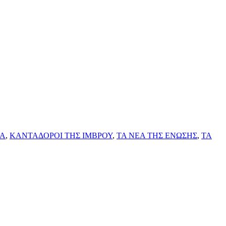
ΤΑ
,
ΚΑΝΤΑΔΟΡΟΙ ΤΗΣ ΙΜΒΡΟΥ
,
ΤΑ ΝΕΑ ΤΗΣ ΕΝΩΣΗΣ
,
ΤΑ