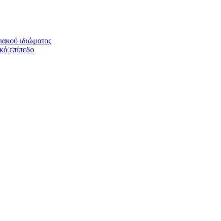
ιακού ιδιώματος
ικό επίπεδο