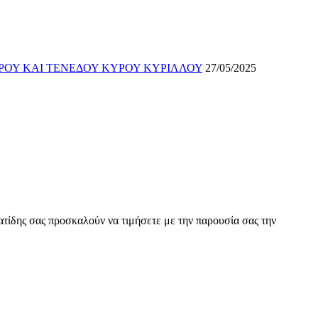
ΡΟΥ ΚΑΙ ΤΕΝΕΔΟΥ ΚΥΡΟΥ ΚΥΡΙΛΛΟΥ
27/05/2025
τίδης σας προσκαλούν να τιμήσετε με την παρουσία σας την