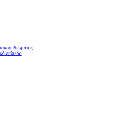
ιακού ιδιώματος
ικό επίπεδο