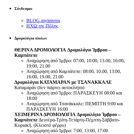
Σύνδεσμοι
BLOG-myimvros
ΗΧΩ της Πόλης
Δρομολόγια πλοίων
ΘΕΡΙΝΑ ΔΡΟΜΟΛΟΓΙΑ
Δρομολόγιο Ίμβρου –
Καμπάτεπε
Αναχώρηση από Ίμβρο: 07:00, 10:00, 13.00, 16:00,
19:00, 21.00
Αναχώρηση από Καμπάτεπε: 08:00, 10.00, 13:00,
16:00, 19.00, 21:00
Δρομολόγια ΚΑΤΑΜΑΡΑΝ με ΤΣΑΝΑΚΚΑΛΕ
Καταμαράν (δεν παίρνει αυτοκίνητα)
Αναχώρηση από Ίμβρο: ΠΑΡΑΣΚΕΥΗ 08:00 και
18:00
Αναχώρηση από Τσανάκκαλε: ΠΕΜΠΤΗ 9:00 και
ΠΑΡΑΣΚΕΥΗ 16:00
ΧΕΙΜΕΡΙΝΑ ΔΡΟΜΟΛΟΓΙΑ
Δρομολόγιο Ίμβρου –
Καμπάτεπε
Δευτέρα-Τρίτη-Τετάρτη-Πέμπτη-Σάββατο-
Κυριακή. (Κλειστό φέρρυ)
Αναχώρηση από Ίμβρο: 7:00, 13:00, 17:00