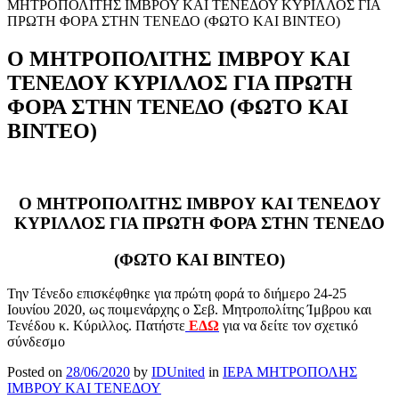
ΜΗΤΡΟΠΟΛΙΤΗΣ ΙΜΒΡΟΥ ΚΑΙ ΤΕΝΕΔΟΥ ΚΥΡΙΛΛΟΣ ΓΙΑ
ΠΡΩΤΗ ΦΟΡΑ ΣΤΗΝ ΤΕΝΕΔΟ (ΦΩΤΟ ΚΑΙ ΒΙΝΤΕΟ)
Ο ΜΗΤΡΟΠΟΛΙΤΗΣ ΙΜΒΡΟΥ ΚΑΙ
ΤΕΝΕΔΟΥ ΚΥΡΙΛΛΟΣ ΓΙΑ ΠΡΩΤΗ
ΦΟΡΑ ΣΤΗΝ ΤΕΝΕΔΟ (ΦΩΤΟ ΚΑΙ
ΒΙΝΤΕΟ)
Ο ΜΗΤΡΟΠΟΛΙΤΗΣ ΙΜΒΡΟΥ ΚΑΙ ΤΕΝΕΔΟΥ
ΚΥΡΙΛΛΟΣ ΓΙΑ ΠΡΩΤΗ ΦΟΡΑ ΣΤΗΝ ΤΕΝΕΔΟ
(ΦΩΤΟ ΚΑΙ ΒΙΝΤΕΟ)
Την Τένεδο επισκέφθηκε για πρώτη φορά το διήμερο 24-25
Ιουνίου 2020, ως ποιμενάρχης ο Σεβ. Μητροπολίτης Ίμβρου και
Τενέδου κ. Κύριλλος. Πατήστε
ΕΔΩ
για να δείτε τον σχετικό
σύνδεσμο
Posted on
28/06/2020
by
IDUnited
in
ΙΕΡΑ ΜΗΤΡΟΠΟΛΗΣ
ΙΜΒΡΟΥ ΚΑΙ ΤΕΝΕΔΟΥ