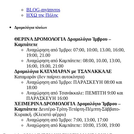
BLOG-myimvros
ΗΧΩ της Πόλης
Δρομολόγια πλοίων
ΘΕΡΙΝΑ ΔΡΟΜΟΛΟΓΙΑ
Δρομολόγιο Ίμβρου –
Καμπάτεπε
Αναχώρηση από Ίμβρο: 07:00, 10:00, 13.00, 16:00,
19:00, 21.00
Αναχώρηση από Καμπάτεπε: 08:00, 10.00, 13:00,
16:00, 19.00, 21:00
Δρομολόγια ΚΑΤΑΜΑΡΑΝ με ΤΣΑΝΑΚΚΑΛΕ
Καταμαράν (δεν παίρνει αυτοκίνητα)
Αναχώρηση από Ίμβρο: ΠΑΡΑΣΚΕΥΗ 08:00 και
18:00
Αναχώρηση από Τσανάκκαλε: ΠΕΜΠΤΗ 9:00 και
ΠΑΡΑΣΚΕΥΗ 16:00
ΧΕΙΜΕΡΙΝΑ ΔΡΟΜΟΛΟΓΙΑ
Δρομολόγιο Ίμβρου –
Καμπάτεπε
Δευτέρα-Τρίτη-Τετάρτη-Πέμπτη-Σάββατο-
Κυριακή. (Κλειστό φέρρυ)
Αναχώρηση από Ίμβρο: 7:00, 13:00, 17:00
Αναχώρηση από Καμπάτεπε: 10:00, 15:00, 19:00