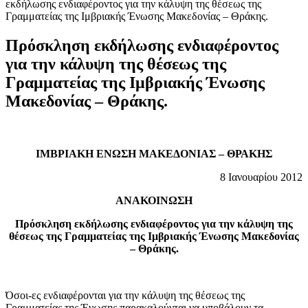
εκδήλωσης ενδιαφέροντος για την κάλυψη της θέσεως της
Γραμματείας της Ιμβριακής Ένωσης Μακεδονίας – Θράκης.
Πρόσκληση εκδήλωσης ενδιαφέροντος
για την κάλυψη της θέσεως της
Γραμματείας της Ιμβριακής Ένωσης
Μακεδονίας – Θράκης.
ΙΜΒΡΙΑΚΗ ΕΝΩΣΗ ΜΑΚΕΔΟΝΙΑΣ – ΘΡΑΚΗΣ
8 Ιανουαρίου 2012
ΑΝΑΚΟΙΝΩΣΗ
Πρόσκληση εκδήλωσης ενδιαφέροντος για την κάλυψη της
θέσεως της Γραμματείας της Ιμβριακής Ένωσης Μακεδονίας
– Θράκης.
Όσοι-ες ενδιαφέρονται για την κάλυψη της θέσεως της
Γραμματείας της Ένωσης παρακαλούνται να υποβάλουν τα