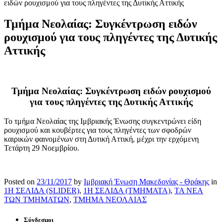
ειδών ρουχισμού για τους πληγέντες της Δυτικής Αττικής
Τμήμα Νεολαίας: Συγκέντρωση ειδών
ρουχισμού για τους πληγέντες της Δυτικής
Αττικής
Τμήμα Νεολαίας: Συγκέντρωση ειδών ρουχισμού
για τους πληγέντες της Δυτικής Αττικής
Το τμήμα Νεολαίας της Ιμβριακής Ένωσης συγκεντρώνει είδη
ρουχισμού και κουβέρτες για τους πληγέντες των σφοδρών
καιρικών φαινομένων στη Δυτική Αττική, μέχρι την ερχόμενη
Τετάρτη 29 Νοεμβρίου.
Posted on
23/11/2017
by
Ιμβριακή Ένωση Μακεδονίας - Θράκης
in
1Η ΣΕΛΙΔΑ (SLIDER)
,
1Η ΣΕΛΙΔΑ (ΤΜΗΜΑΤΑ)
,
ΤΑ ΝΕΑ
ΤΩΝ ΤΜΗΜΑΤΩΝ
,
ΤΜΗΜΑ ΝΕΟΛΑΙΑΣ
Σύνδεσμοι