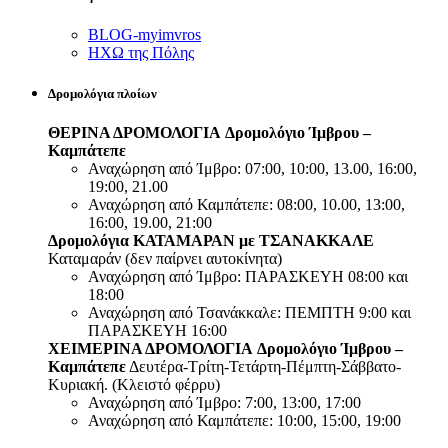
BLOG-myimvros
ΗΧΩ της Πόλης
Δρομολόγια πλοίων
ΘΕΡΙΝΑ ΔΡΟΜΟΛΟΓΙΑ
Δρομολόγιο Ίμβρου –
Καμπάτεπε
Αναχώρηση από Ίμβρο: 07:00, 10:00, 13.00, 16:00,
19:00, 21.00
Αναχώρηση από Καμπάτεπε: 08:00, 10.00, 13:00,
16:00, 19.00, 21:00
Δρομολόγια ΚΑΤΑΜΑΡΑΝ με ΤΣΑΝΑΚΚΑΛΕ
Καταμαράν (δεν παίρνει αυτοκίνητα)
Αναχώρηση από Ίμβρο: ΠΑΡΑΣΚΕΥΗ 08:00 και
18:00
Αναχώρηση από Τσανάκκαλε: ΠΕΜΠΤΗ 9:00 και
ΠΑΡΑΣΚΕΥΗ 16:00
ΧΕΙΜΕΡΙΝΑ ΔΡΟΜΟΛΟΓΙΑ
Δρομολόγιο Ίμβρου –
Καμπάτεπε
Δευτέρα-Τρίτη-Τετάρτη-Πέμπτη-Σάββατο-
Κυριακή. (Κλειστό φέρρυ)
Αναχώρηση από Ίμβρο: 7:00, 13:00, 17:00
Αναχώρηση από Καμπάτεπε: 10:00, 15:00, 19:00