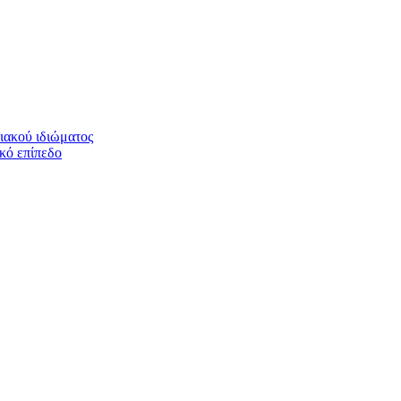
ιακού ιδιώματος
ικό επίπεδο