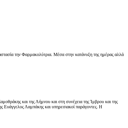
στασία την Φαρμακολύτρια. Μέσα στην κατάνυξη της ημέρας αλλά
αμοθράκης και της Λήμνου και στη συνέχεια της Ίμβρου και της
ς Ευάγγελος Λαμπάκης και υπηρεσιακοί παράγοντες. Η