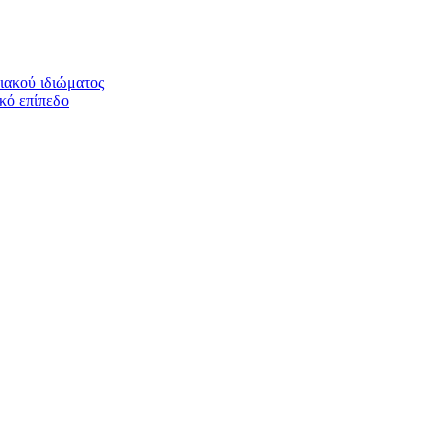
ιακού ιδιώματος
ικό επίπεδο