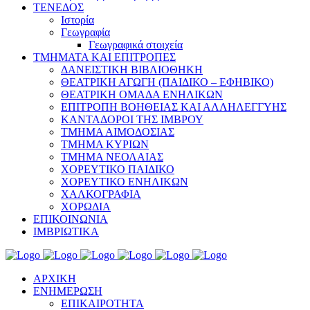
ΤΕΝΕΔΟΣ
Ιστορία
Γεωγραφία
Γεωγραφικά στοιχεία
ΤΜΗΜΑΤΑ ΚΑΙ ΕΠΙΤΡΟΠΕΣ
ΔΑΝΕΙΣΤΙΚΗ ΒΙΒΛΙΟΘΗΚΗ
ΘΕΑΤΡΙΚΗ ΑΓΩΓΗ (ΠΑΙΔΙΚΟ – ΕΦΗΒΙΚΟ)
ΘΕΑΤΡΙΚΗ ΟΜΑΔΑ ΕΝΗΛΙΚΩΝ
ΕΠΙΤΡΟΠΗ ΒΟΗΘΕΙΑΣ ΚΑΙ ΑΛΛΗΛΕΓΓΥΗΣ
ΚΑΝΤΑΔΟΡΟΙ ΤΗΣ ΙΜΒΡΟΥ
ΤΜΗΜΑ ΑΙΜΟΔΟΣΙΑΣ
ΤΜΗΜΑ ΚΥΡΙΩΝ
ΤΜΗΜΑ ΝΕΟΛΑΙΑΣ
ΧΟΡΕΥΤΙΚΟ ΠΑΙΔΙΚΟ
ΧΟΡΕΥΤΙΚΟ ΕΝΗΛΙΚΩΝ
ΧΑΛΚΟΓΡΑΦΙΑ
ΧΟΡΩΔΙΑ
ΕΠΙΚΟΙΝΩΝΙΑ
ΙΜΒΡΙΩΤΙΚΑ
ΑΡΧΙΚΗ
ΕΝΗΜΕΡΩΣΗ
ΕΠΙΚΑΙΡΟΤΗΤΑ