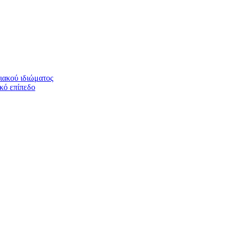
ιακού ιδιώματος
ικό επίπεδο