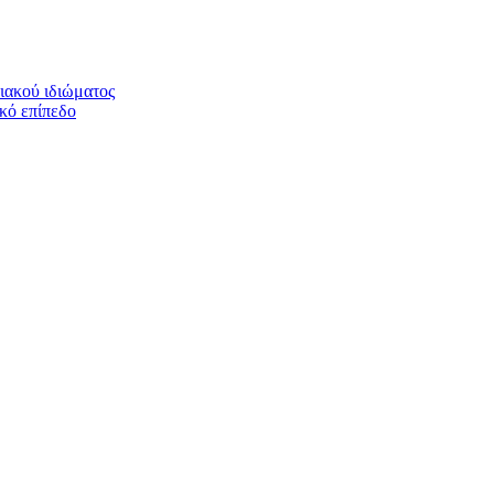
ιακού ιδιώματος
ικό επίπεδο