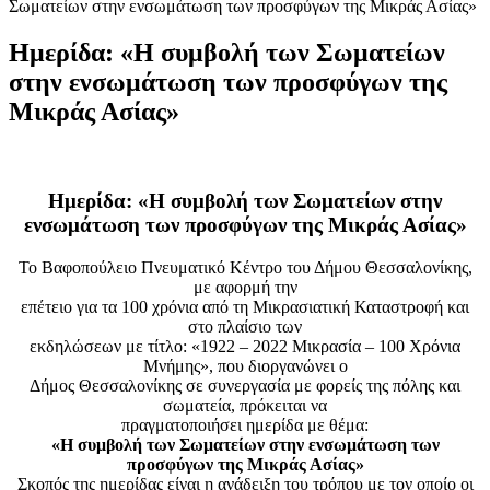
Σωματείων στην ενσωμάτωση των προσφύγων της Μικράς Ασίας»
Ημερίδα: «Η συμβολή των Σωματείων
στην ενσωμάτωση των προσφύγων της
Μικράς Ασίας»
Ημερίδα: «Η συμβολή των Σωματείων στην
ενσωμάτωση των προσφύγων της Μικράς Ασίας»
Το Βαφοπούλειο Πνευματικό Κέντρο του Δήμου Θεσσαλονίκης,
με αφορμή την
επέτειο για τα 100 χρόνια από τη Μικρασιατική Καταστροφή και
στο πλαίσιο των
εκδηλώσεων με τίτλο: «1922 – 2022 Μικρασία – 100 Χρόνια
Μνήμης», που διοργανώνει ο
Δήμος Θεσσαλονίκης σε συνεργασία με φορείς της πόλης και
σωματεία, πρόκειται να
πραγματοποιήσει ημερίδα με θέμα:
«Η συμβολή των Σωματείων στην ενσωμάτωση των
προσφύγων της Μικράς Ασίας»
Σκοπός της ημερίδας είναι η ανάδειξη του τρόπου με τον οποίο οι