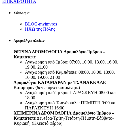
ΕΠΙΚΑΙΡΟΤΗΤΑ
Σύνδεσμοι
BLOG-myimvros
ΗΧΩ της Πόλης
Δρομολόγια πλοίων
ΘΕΡΙΝΑ ΔΡΟΜΟΛΟΓΙΑ
Δρομολόγιο Ίμβρου –
Καμπάτεπε
Αναχώρηση από Ίμβρο: 07:00, 10:00, 13.00, 16:00,
19:00, 21.00
Αναχώρηση από Καμπάτεπε: 08:00, 10.00, 13:00,
16:00, 19.00, 21:00
Δρομολόγια ΚΑΤΑΜΑΡΑΝ με ΤΣΑΝΑΚΚΑΛΕ
Καταμαράν (δεν παίρνει αυτοκίνητα)
Αναχώρηση από Ίμβρο: ΠΑΡΑΣΚΕΥΗ 08:00 και
18:00
Αναχώρηση από Τσανάκκαλε: ΠΕΜΠΤΗ 9:00 και
ΠΑΡΑΣΚΕΥΗ 16:00
ΧΕΙΜΕΡΙΝΑ ΔΡΟΜΟΛΟΓΙΑ
Δρομολόγιο Ίμβρου –
Καμπάτεπε
Δευτέρα-Τρίτη-Τετάρτη-Πέμπτη-Σάββατο-
Κυριακή. (Κλειστό φέρρυ)