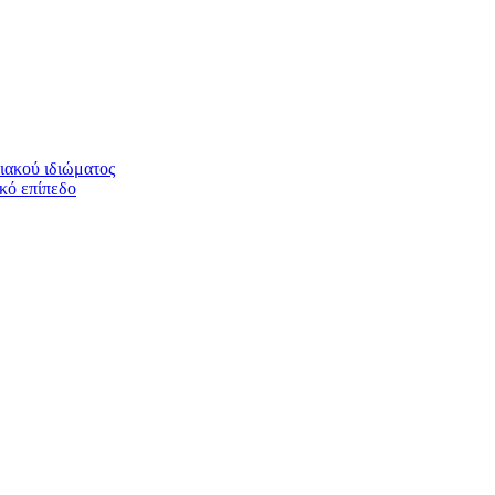
ιακού ιδιώματος
ικό επίπεδο