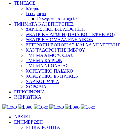
ΤΕΝΕΔΟΣ
Ιστορία
Γεωγραφία
Γεωγραφικά στοιχεία
ΤΜΗΜΑΤΑ ΚΑΙ ΕΠΙΤΡΟΠΕΣ
ΔΑΝΕΙΣΤΙΚΗ ΒΙΒΛΙΟΘΗΚΗ
ΘΕΑΤΡΙΚΗ ΑΓΩΓΗ (ΠΑΙΔΙΚΟ – ΕΦΗΒΙΚΟ)
ΘΕΑΤΡΙΚΗ ΟΜΑΔΑ ΕΝΗΛΙΚΩΝ
ΕΠΙΤΡΟΠΗ ΒΟΗΘΕΙΑΣ ΚΑΙ ΑΛΛΗΛΕΓΓΥΗΣ
ΚΑΝΤΑΔΟΡΟΙ ΤΗΣ ΙΜΒΡΟΥ
ΤΜΗΜΑ ΑΙΜΟΔΟΣΙΑΣ
ΤΜΗΜΑ ΚΥΡΙΩΝ
ΤΜΗΜΑ ΝΕΟΛΑΙΑΣ
ΧΟΡΕΥΤΙΚΟ ΠΑΙΔΙΚΟ
ΧΟΡΕΥΤΙΚΟ ΕΝΗΛΙΚΩΝ
ΧΑΛΚΟΓΡΑΦΙΑ
ΧΟΡΩΔΙΑ
ΕΠΙΚΟΙΝΩΝΙΑ
ΙΜΒΡΙΩΤΙΚΑ
ΑΡΧΙΚΗ
ΕΝΗΜΕΡΩΣΗ
ΕΠΙΚΑΙΡΟΤΗΤΑ