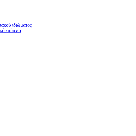
ιακού ιδιώματος
ικό επίπεδο